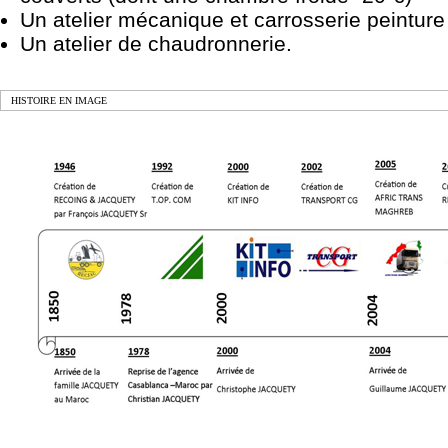
Un atelier mécanique et carrosserie peinture
Un atelier de chaudronnerie.
HISTOIRE EN IMAGE