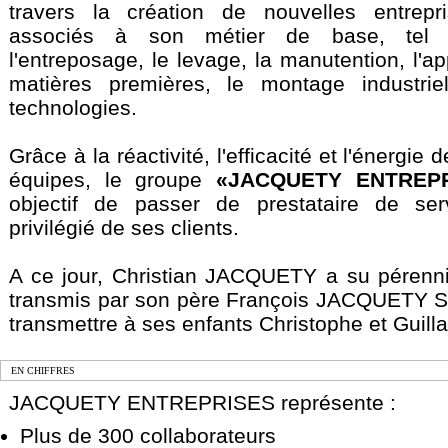
travers la création de nouvelles entrepr
associés à son métier de base, tel q
l'entreposage, le levage, la manutention, l'
matières premières, le montage industrie
technologies.
Grâce à la réactivité, l'efficacité et l'énergie
équipes, le groupe
«JACQUETY ENTREPR
objectif de passer de prestataire de ser
privilégié de ses clients.
A ce jour, Christian JACQUETY a su pérennise
transmis par son père François JACQUETY Sr,
transmettre à ses enfants Christophe et Guill
EN CHIFFRES
JACQUETY ENTREPRISES représente :
Plus de 300 collaborateurs