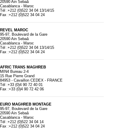
20590 Ain Sebaâ
Casablanca - Maroc
Tél :+212 (0)522 34 04 13/14/15
Fax :+212 (0)522 34 04 24
REVEL MAROC
95-97, Boulevard de la Gare
20590 Ain Sebaâ
Casablanca - Maroc
Tél :+212 (0)522 34 04 13/14/15
Fax :+212 (0)522 34 04 24
AFRIC TRANS MAGHREB
MIN4 Bureau 2-4
15 Rue Pierre Grand
84953 - Cavaillon CEDEX - FRANCE
Tél :+33 (0)4 90 72 40 01
Fax :+33 (0)4 90 72 42 06
EURO MAGHREB MONTAGE
95-97, Boulevard de la Gare
20590 Ain Sebaâ
Casablanca - Maroc
Tél :+212 (0)522 34 04 14
Fax :+212 (0)522 34 04 24