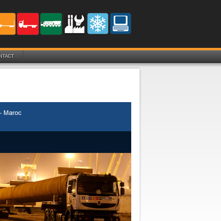
NTACT