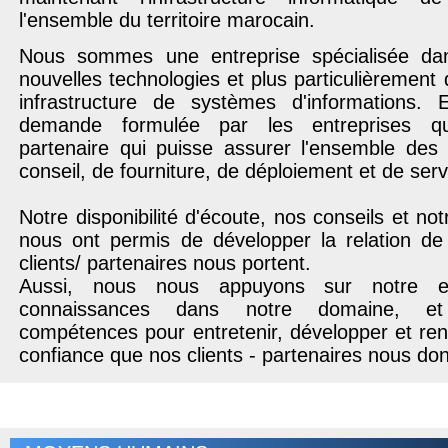
l'ensemble du territoire marocain.
Nous sommes une entreprise spécialisée da
nouvelles technologies et plus particulièrement 
infrastructure de systèmes d'informations.
demande formulée par les entreprises qu
partenaire qui puisse assurer l'ensemble des 
conseil, de fourniture, de déploiement et de ser
Notre disponibilité d'écoute, nos conseils et notr
nous ont permis de développer la relation d
clients/ partenaires nous portent.
Aussi, nous nous appuyons sur notre e
connaissances dans notre domaine, e
compétences pour entretenir, développer et renf
confiance que nos clients - partenaires nous do